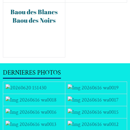
48
Baou des Blancs
Baou des Noirs
DERNIERES PHOTOS