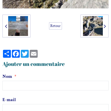
Retour
Partager
Facebook
Twitter
Email
Ajouter un commentaire
Nom
E-mail