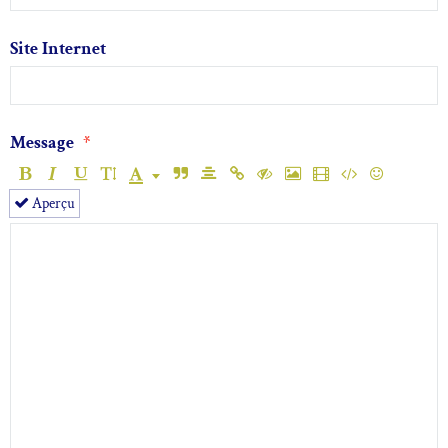
Site Internet
Message
Aperçu