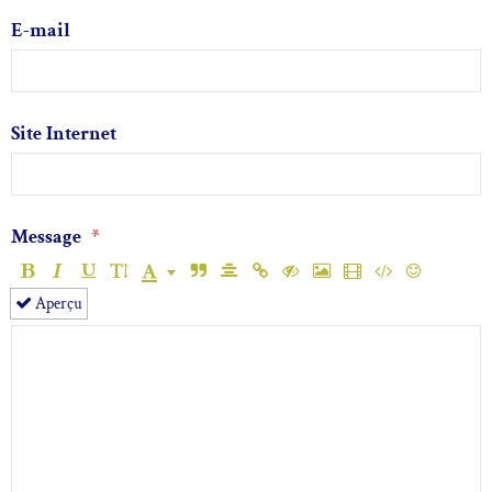
E-mail
Site Internet
Message
Aperçu