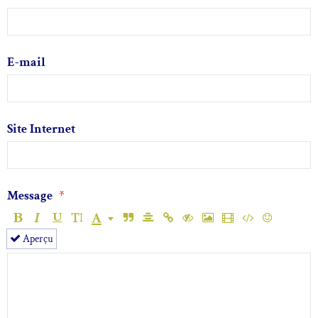
E-mail
Site Internet
Message
Aperçu