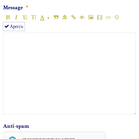
Message
Aperçu
Anti-spam