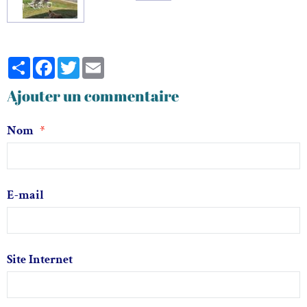
Partager
Facebook
Twitter
Email
Ajouter un commentaire
Nom
E-mail
Site Internet