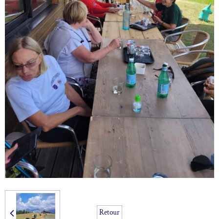
Retour