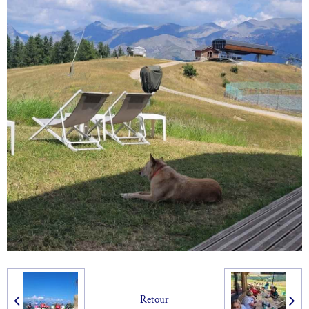
Retour