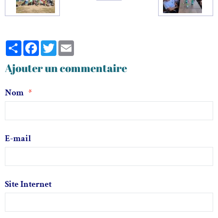
Partager
Facebook
Twitter
Email
Ajouter un commentaire
Nom
E-mail
Site Internet