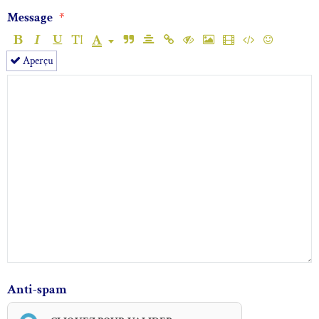
Message
Aperçu
Anti-spam