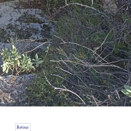
Retour