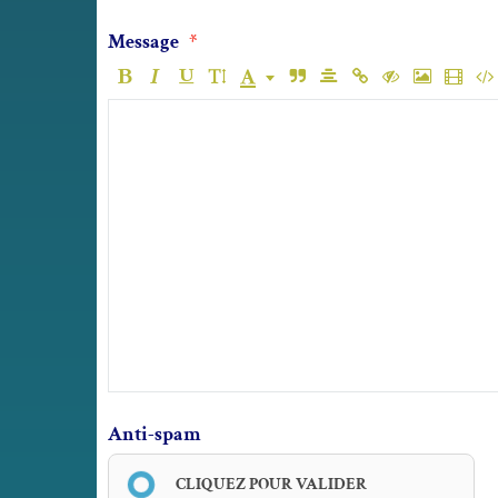
Message
Anti-spam
CLIQUEZ POUR VALIDER