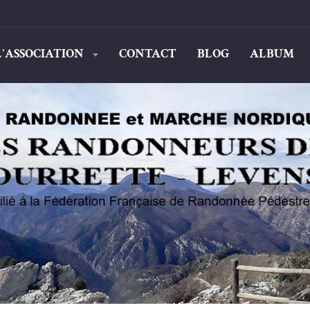
L'ASSOCIATION
CONTACT
BLOG
ALBUM