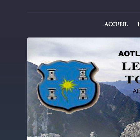
ACCUEIL