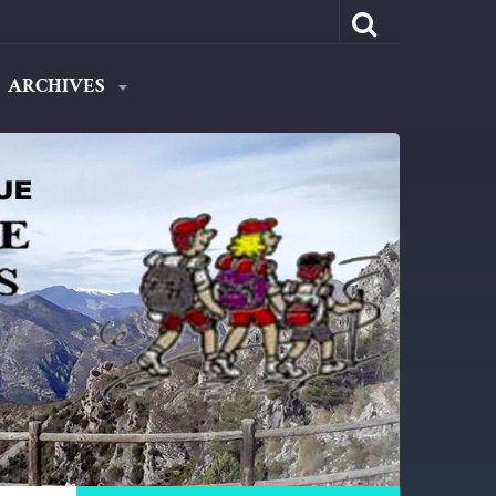
ARCHIVES