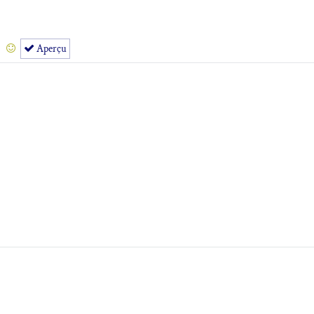
Aperçu