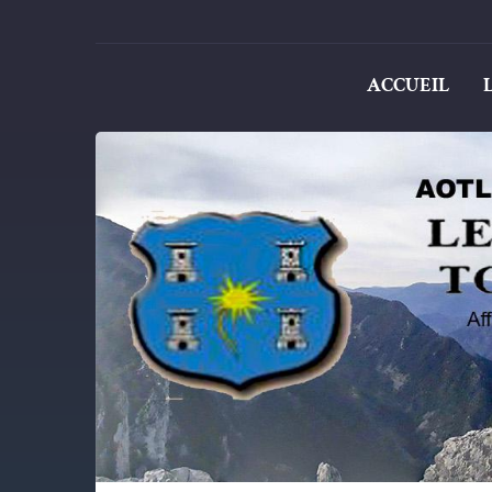
ACCUEIL