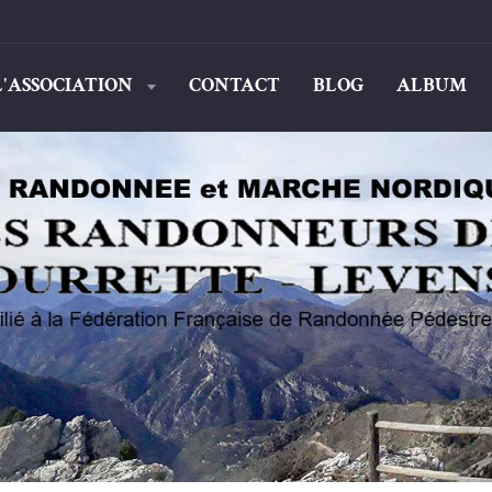
L'ASSOCIATION
CONTACT
BLOG
ALBUM