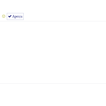
Aperçu