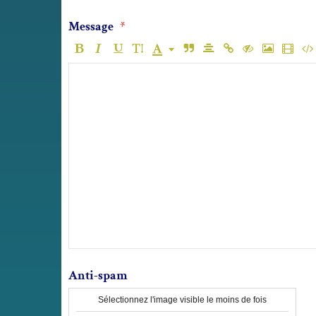
Message
Anti-spam
Sélectionnez l'image visible le moins de fois