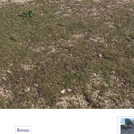
Retour