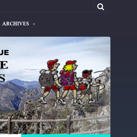
ARCHIVES