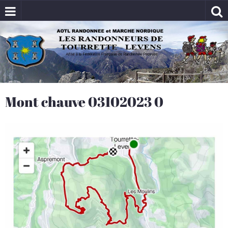
Mont chauve 03102023 0