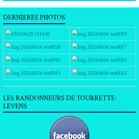
DERNIERES PHOTOS
LES RANDONNEURS DE TOURRETTE-
LEVENS