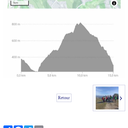
Retour
Partager
Facebook
Twitter
Email