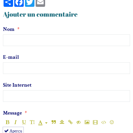
Ajouter un commentaire
Nom
E-mail
Site Internet
Message
Aperçu