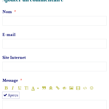
Nom
E-mail
Site Internet
Message
Aperçu