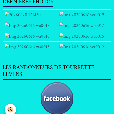
DERNIERES PHOTOS
LES RANDONNEURS DE TOURRETTE-
LEVENS