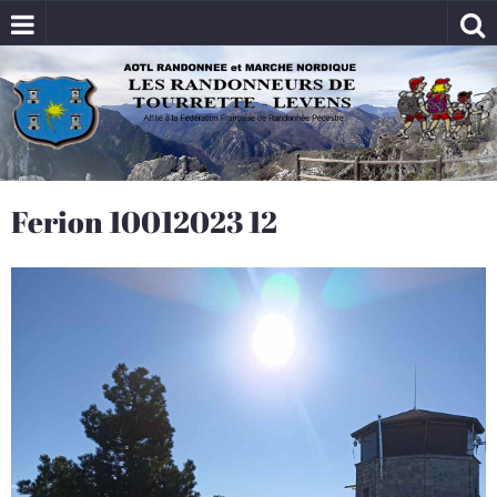
Ferion 10012023 12