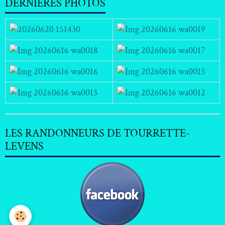
DERNIERES PHOTOS
LES RANDONNEURS DE TOURRETTE-
LEVENS