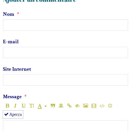
Nom
E-mail
Site Internet
Message
Aperçu