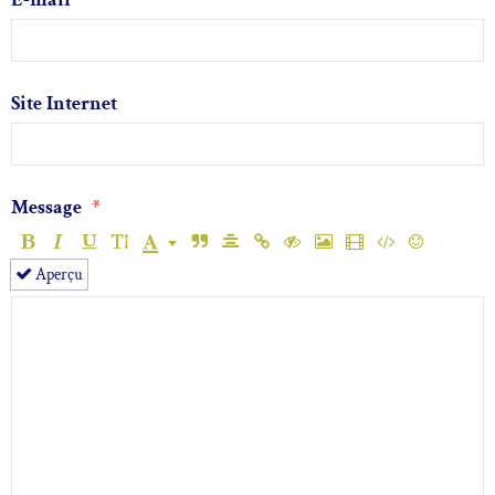
Site Internet
Message
Aperçu