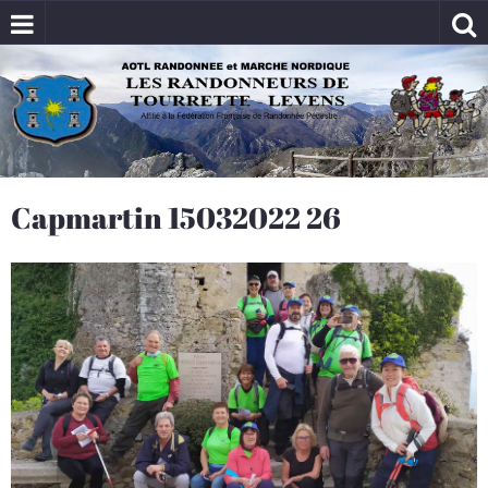
Capmartin 15032022 26