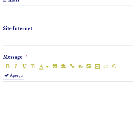
Site Internet
Message
Aperçu