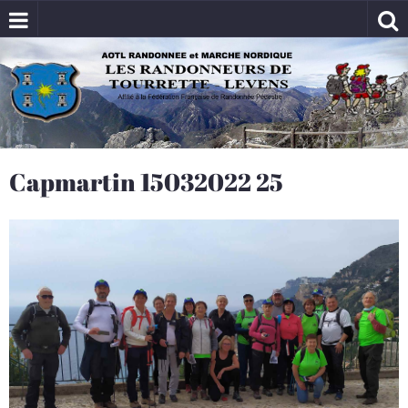
Capmartin 15032022 25