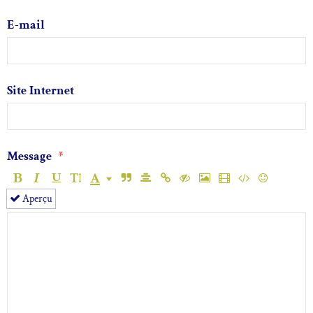
E-mail
Site Internet
Message
Aperçu