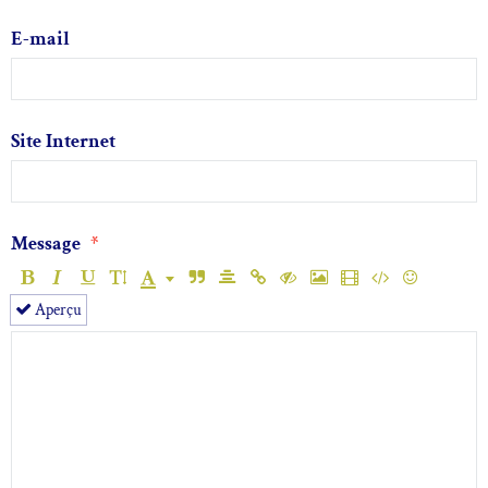
E-mail
Site Internet
Message
Aperçu