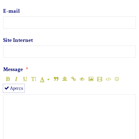
E-mail
Site Internet
Message
Aperçu