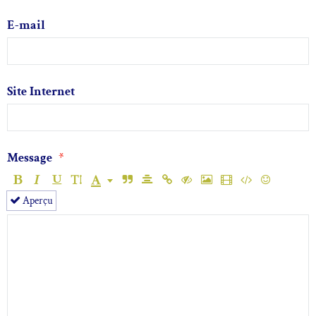
E-mail
Site Internet
Message
Aperçu