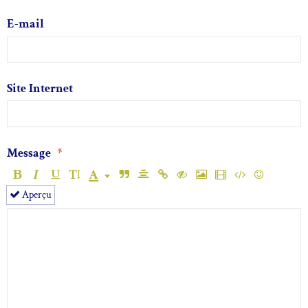
E-mail
Site Internet
Message
Aperçu