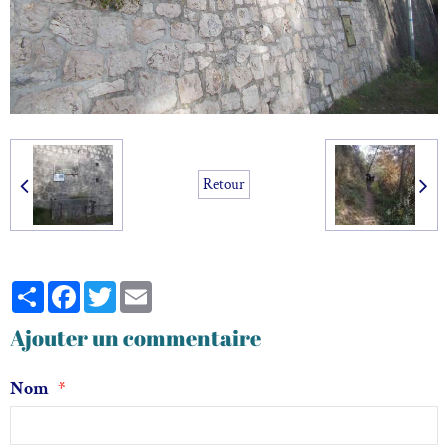
Retour
Partager
Facebook
Twitter
Email
Ajouter un commentaire
Nom