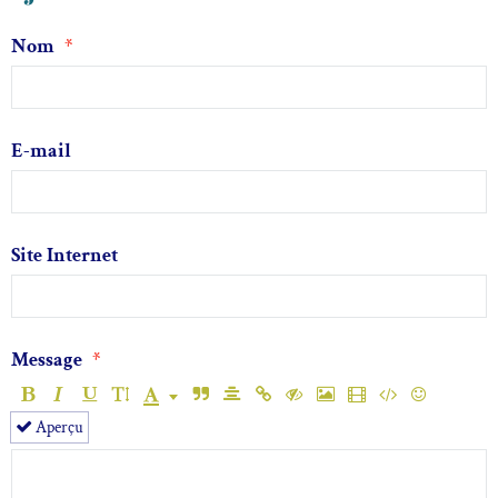
Nom
E-mail
Site Internet
Message
Aperçu