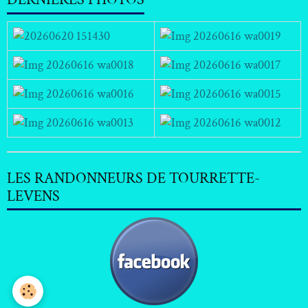
LES RANDONNEURS DE TOURRETTE-
LEVENS