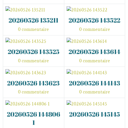
20260526 135211
20260526 143522
0 commentaire
0 commentaire
20260526 143525
20260526 143614
0 commentaire
0 commentaire
20260526 143623
20260526 144143
0 commentaire
0 commentaire
20260526 144806
20260526 145145
1