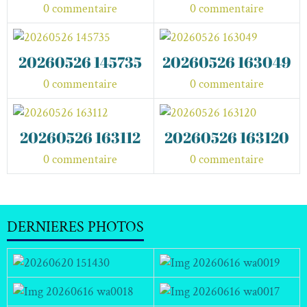
0 commentaire
0 commentaire
20260526 145735
20260526 163049
0 commentaire
0 commentaire
20260526 163112
20260526 163120
0 commentaire
0 commentaire
DERNIERES PHOTOS