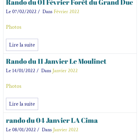
Rando du 01 Février Forêt du Grand Duc
Le 07/02/2022
Dans
Février 2022
Photos
Lire la suite
Rando du 11 Janvier Le Moulinet
Le 14/01/2022
Dans
Janvier 2022
Photos
Lire la suite
rando du 04 Janvier LA Cima
Le 08/01/2022
Dans
Janvier 2022