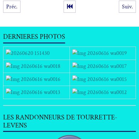
Préc.
Suiv.
DERNIERES PHOTOS
LES RANDONNEURS DE TOURRETTE-
LEVENS