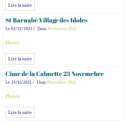
Lire la suite
St Barnabé Village des Idoles
Le 02/12/2021
Dans
Novembre 2021
Photos
Lire la suite
Cime de la Calmette 23 Novemebre
Le 24/11/2021
Dans
Novembre 2021
Photos
Lire la suite