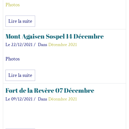
Photos
Lire la suite
Mont Agaisen Sospel 14 Décembre
Le 22/12/2021
Dans
Décembre 2021
Photos
Lire la suite
Fort de la Revère 07 Décembre
Le 09/12/2021
Dans
Décembre 2021