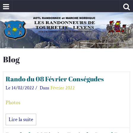
Blog
Rando du 08 Février Conségudes
Le 14/02/2022
Dans
Février 2022
Photos
Lire la suite