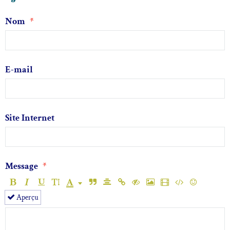
Nom
E-mail
Site Internet
Message
Aperçu