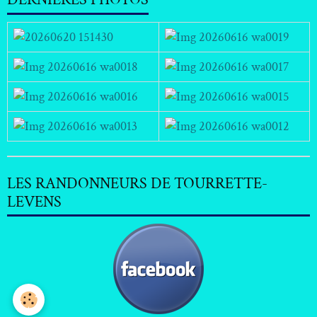
LES RANDONNEURS DE TOURRETTE-
LEVENS