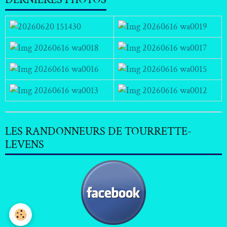
LES RANDONNEURS DE TOURRETTE-
LEVENS