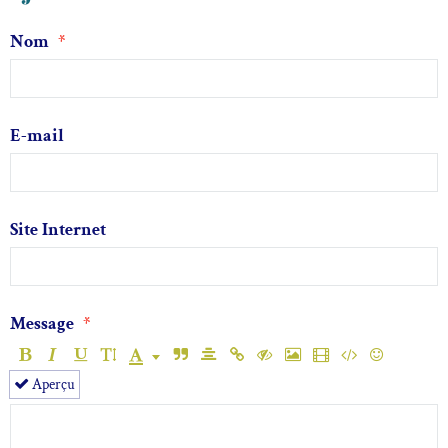
Nom
E-mail
Site Internet
Message
Aperçu