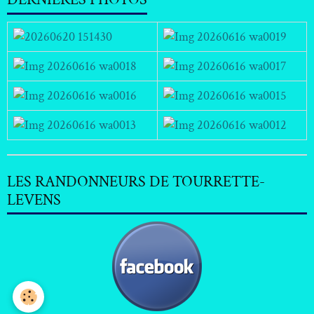
LES RANDONNEURS DE TOURRETTE-
LEVENS