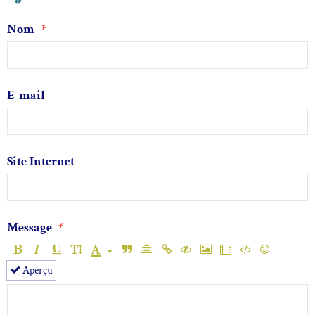
Nom
E-mail
Site Internet
Message
Aperçu