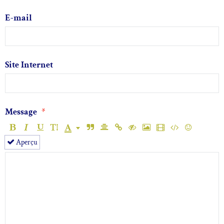
E-mail
Site Internet
Message
Aperçu