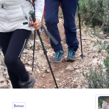
Retour