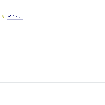
Aperçu