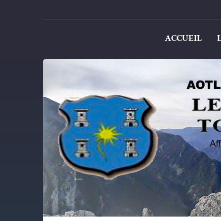
ACCUEIL