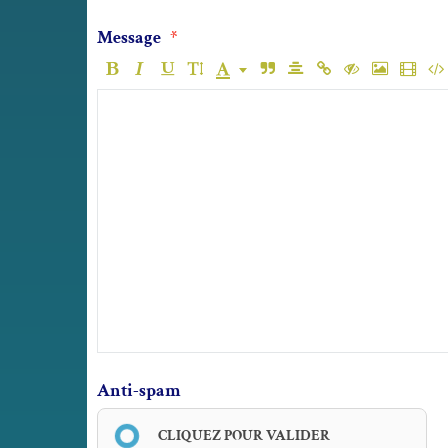
Message
Anti-spam
CLIQUEZ POUR VALIDER