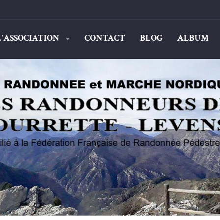
L'ASSOCIATION
CONTACT
BLOG
ALBUM