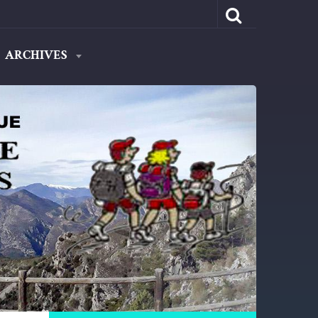
ARCHIVES