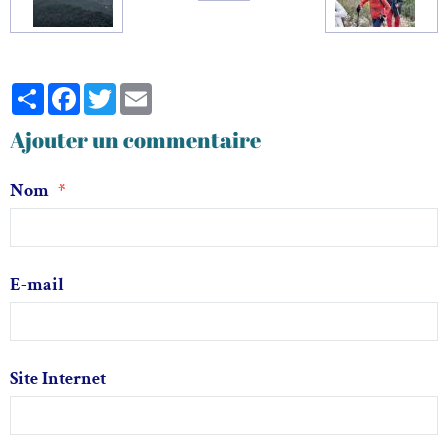
Partager
Facebook
Twitter
Email
Ajouter un commentaire
Nom
E-mail
Site Internet