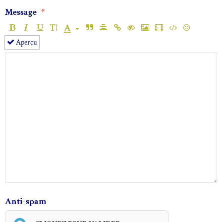
Message
Aperçu
Anti-spam