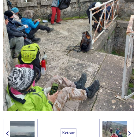
Retour