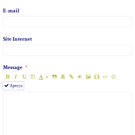
E-mail
Site Internet
Message
Aperçu