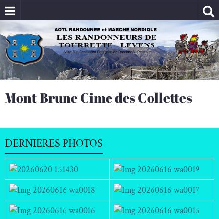
Mont Brune Cime des Collettes
DERNIERES PHOTOS