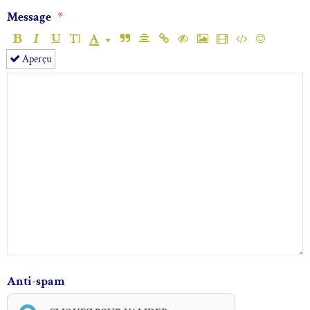
Message
Aperçu
Anti-spam