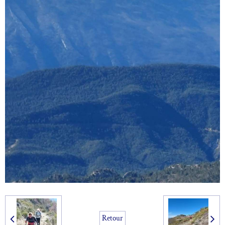
Retour