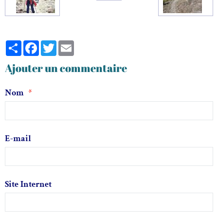
Partager
Facebook
Twitter
Email
Ajouter un commentaire
Nom
E-mail
Site Internet