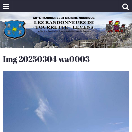
Img 20250304 wa0003