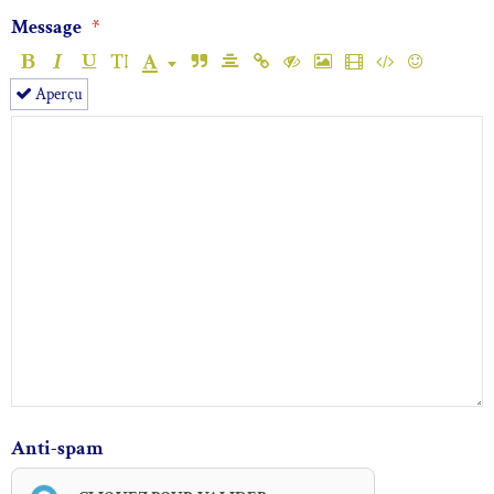
Message
Aperçu
Anti-spam