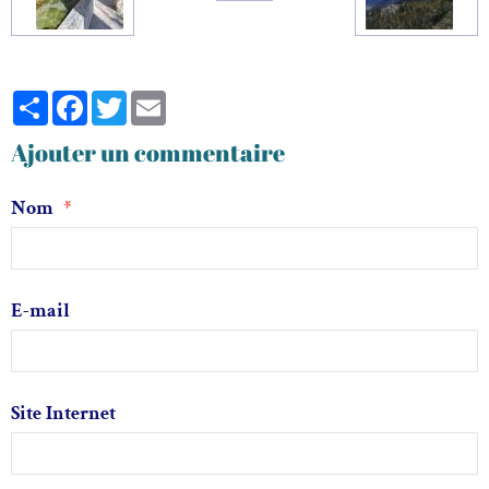
Partager
Facebook
Twitter
Email
Ajouter un commentaire
Nom
E-mail
Site Internet