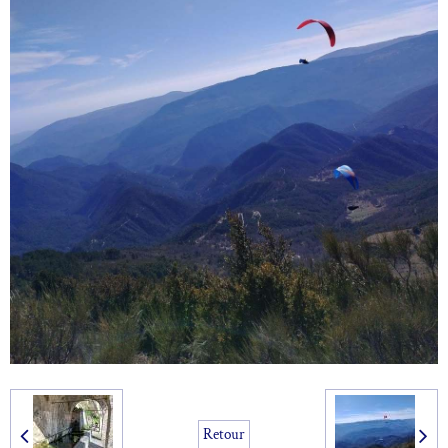
Retour