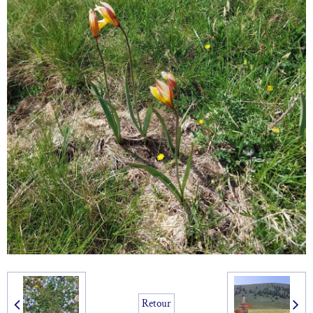
Retour