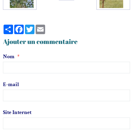
Partager
Facebook
Twitter
Email
Ajouter un commentaire
Nom
E-mail
Site Internet