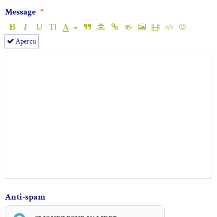
Message
Aperçu
Anti-spam