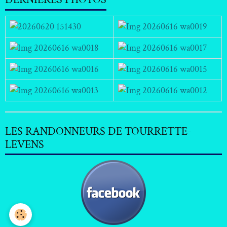
LES RANDONNEURS DE TOURRETTE-
LEVENS