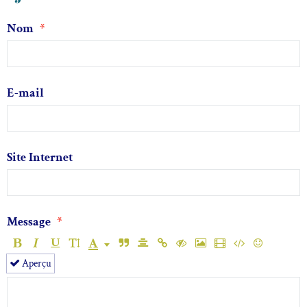
Nom
E-mail
Site Internet
Message
Aperçu