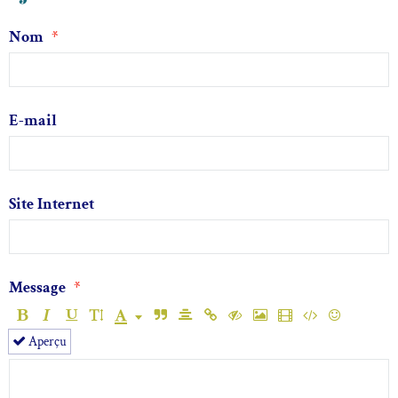
Nom
E-mail
Site Internet
Message
Aperçu