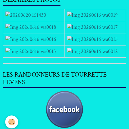
LES RANDONNEURS DE TOURRETTE-
LEVENS