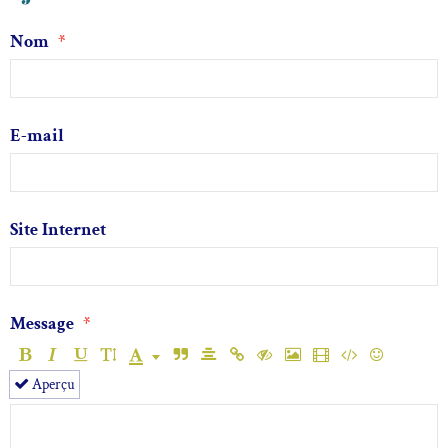
Nom
E-mail
Site Internet
Message
Aperçu