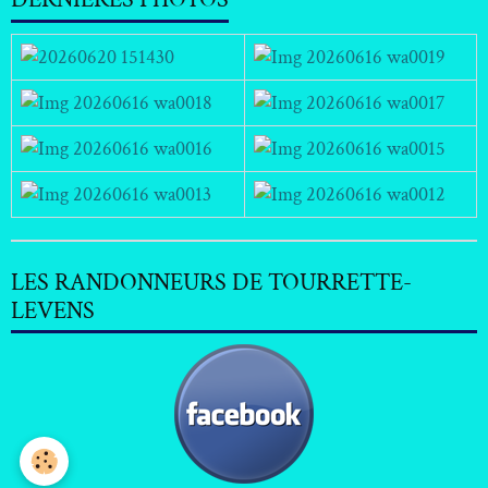
LES RANDONNEURS DE TOURRETTE-
LEVENS