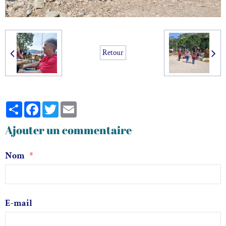
Retour
Partager
Facebook
Twitter
Email
Ajouter un commentaire
Nom
E-mail