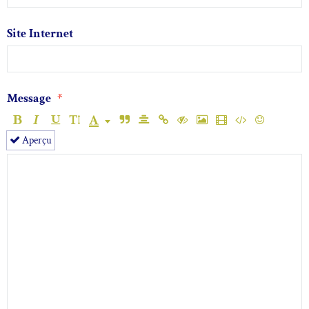
Site Internet
Message
Aperçu