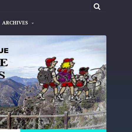
ARCHIVES