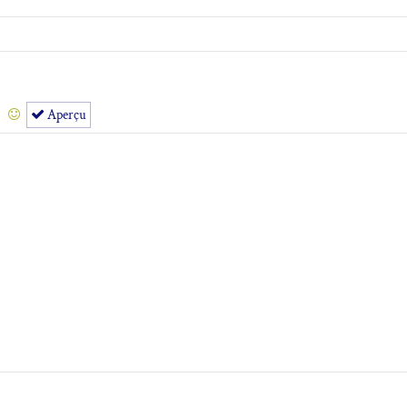
Aperçu