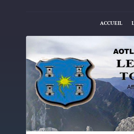
ACCUEIL