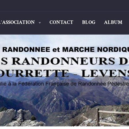
L'ASSOCIATION
CONTACT
BLOG
ALBUM