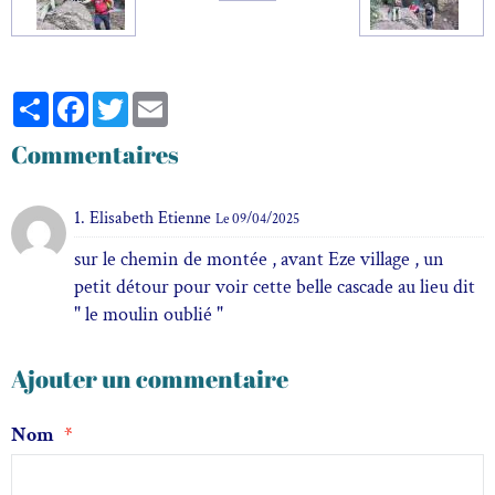
Partager
Facebook
Twitter
Email
Commentaires
1. Elisabeth Etienne
Le 09/04/2025
sur le chemin de montée , avant Eze village , un
petit détour pour voir cette belle cascade au lieu dit
" le moulin oublié "
Ajouter un commentaire
Nom