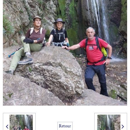
Retour