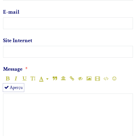
E-mail
Site Internet
Message
Aperçu