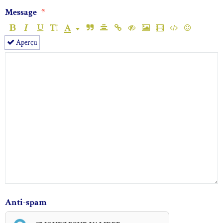
Message
Aperçu
Anti-spam