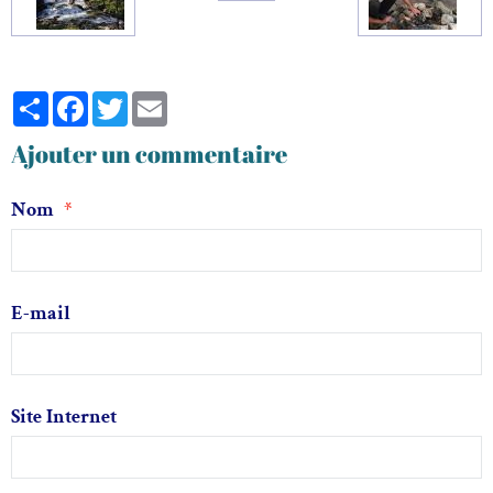
Partager
Facebook
Twitter
Email
Ajouter un commentaire
Nom
E-mail
Site Internet