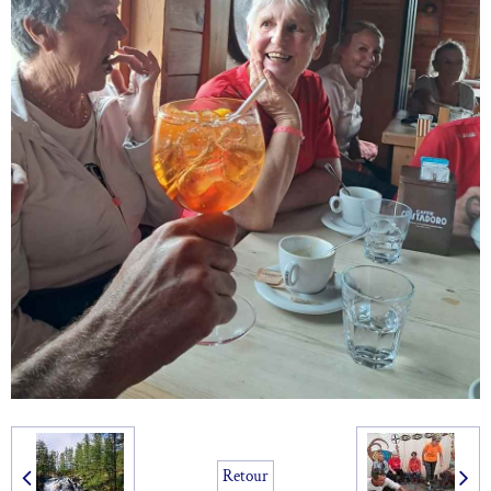
Retour