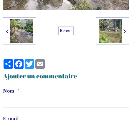
Retour
Partager
Facebook
Twitter
Email
Ajouter un commentaire
Nom
E-mail