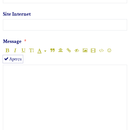
Site Internet
Message
Aperçu