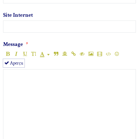
Site Internet
Message
Aperçu