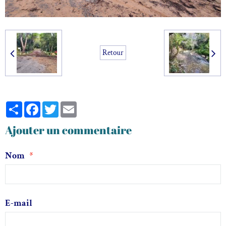
Retour
Partager
Facebook
Twitter
Email
Ajouter un commentaire
Nom
E-mail