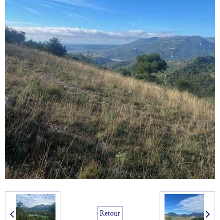
Retour