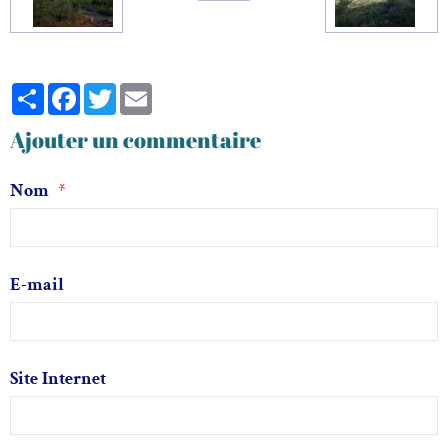
Partager
Facebook
Twitter
Email
Ajouter un commentaire
Nom
E-mail
Site Internet