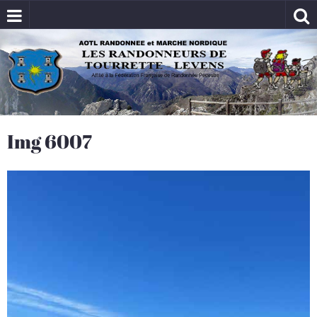
Img 6007