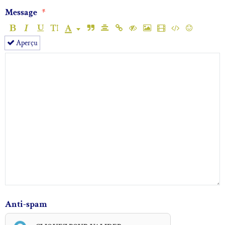
Message
Aperçu
Anti-spam