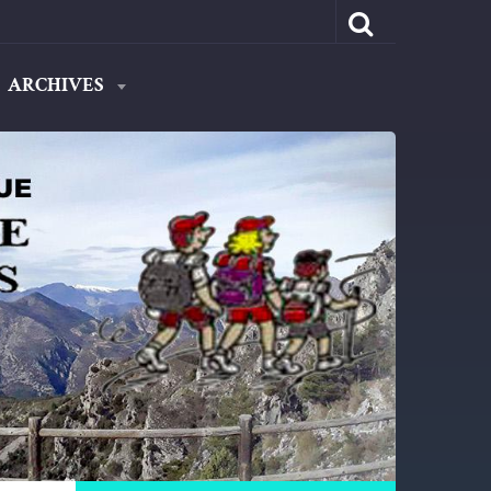
ARCHIVES