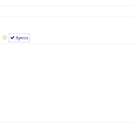
Aperçu