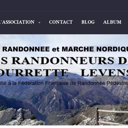
L'ASSOCIATION
CONTACT
BLOG
ALBUM