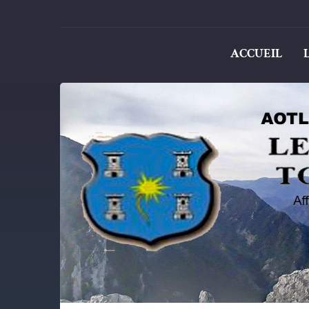
ACCUEIL