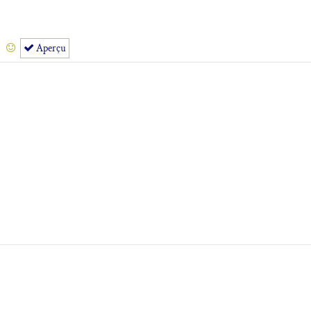
Aperçu