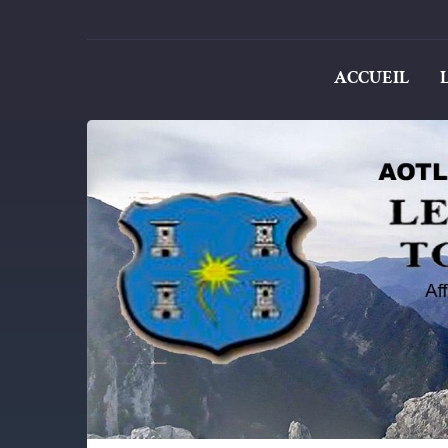
ACCUEIL