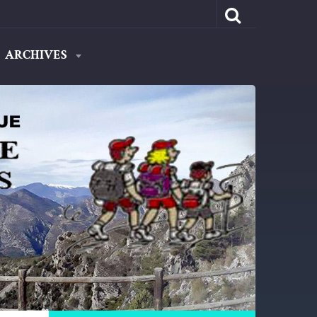
ARCHIVES