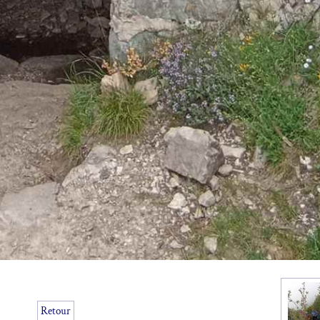
Retour