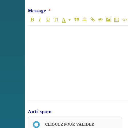
Message
Anti-spam
CLIQUEZ POUR VALIDER