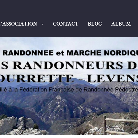
L'ASSOCIATION
CONTACT
BLOG
ALBUM