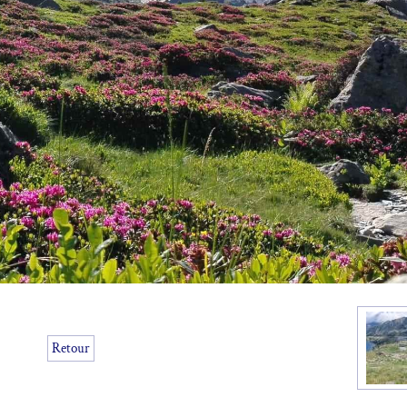
Retour