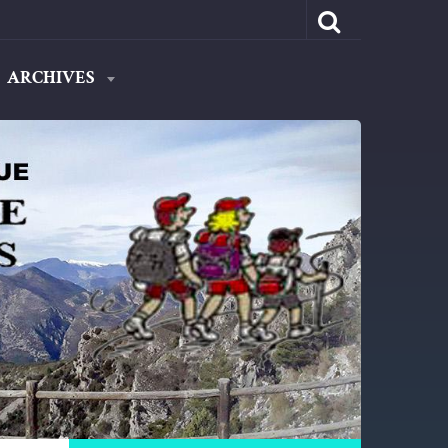
ARCHIVES