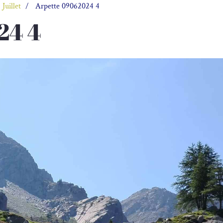
 Juillet
Arpette 09062024 4
24 4