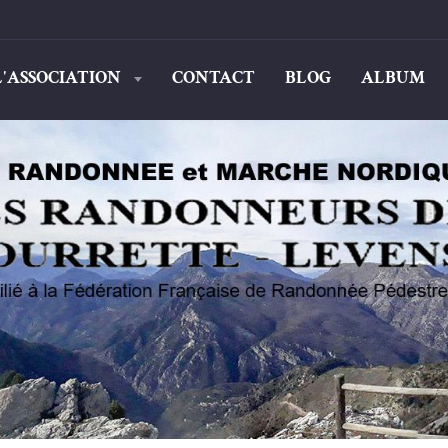
L'ASSOCIATION
CONTACT
BLOG
ALBUM