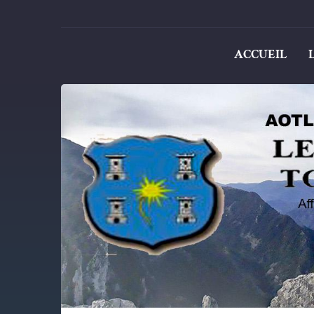
ACCUEIL