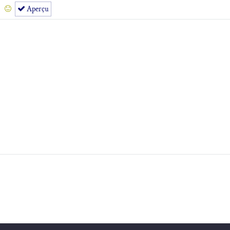
Aperçu