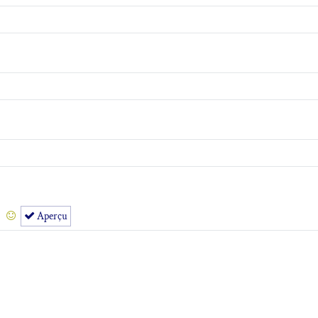
Aperçu