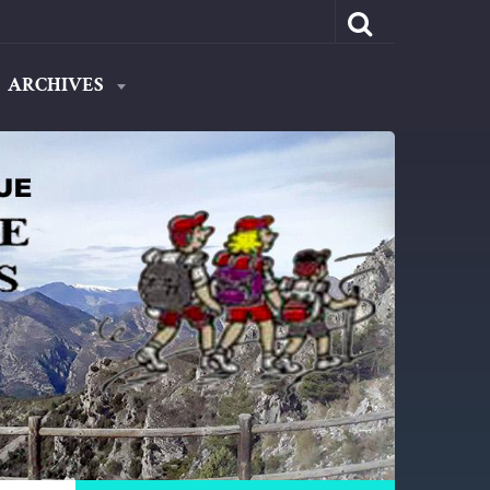
ARCHIVES