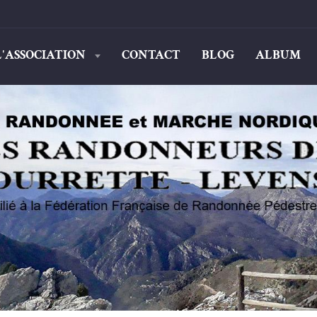
L'ASSOCIATION
CONTACT
BLOG
ALBUM