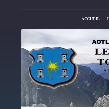
ACCUEIL