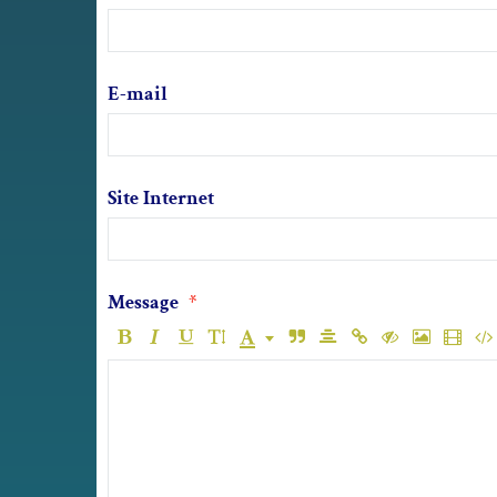
E-mail
Site Internet
Message