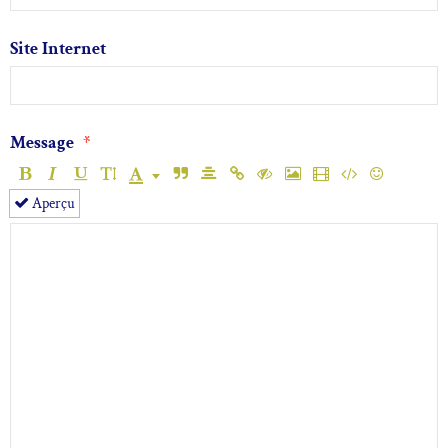
Site Internet
Message
Aperçu