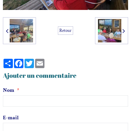
Retour
Partager
Facebook
Twitter
Email
Ajouter un commentaire
Nom
E-mail