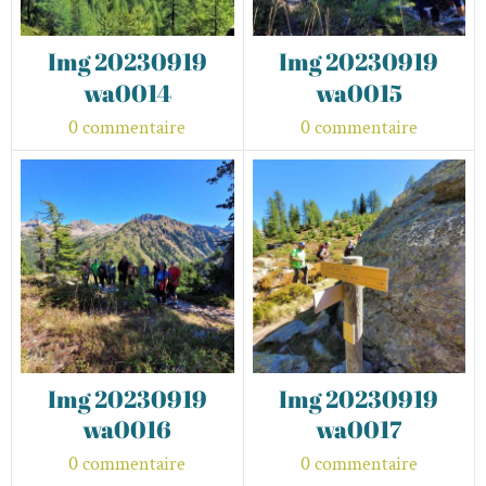
Img 20230919
Img 20230919
wa0014
wa0015
0 commentaire
0 commentaire
Img 20230919
Img 20230919
wa0016
wa0017
0 commentaire
0 commentaire