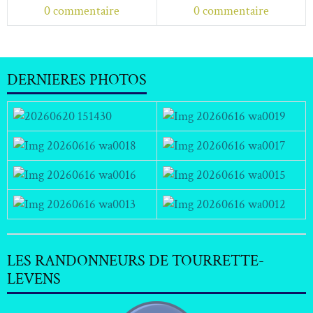
0 commentaire
0 commentaire
DERNIERES PHOTOS
LES RANDONNEURS DE TOURRETTE-
LEVENS