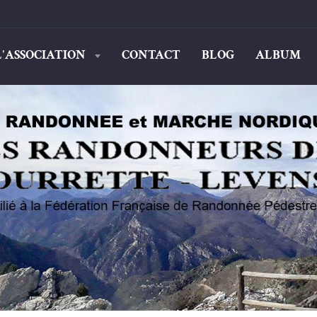
L'ASSOCIATION
CONTACT
BLOG
ALBUM