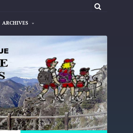
ARCHIVES