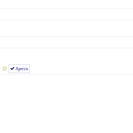
Aperçu