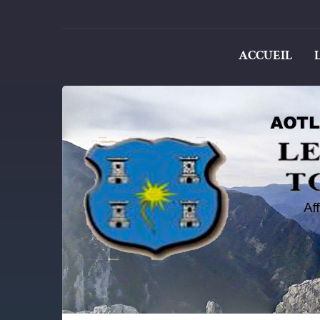
ACCUEIL