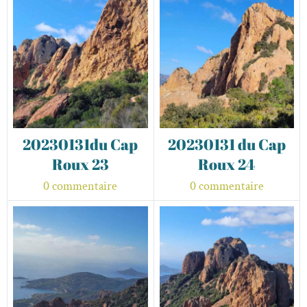
20230131du Cap
20230131 du Cap
Roux 23
Roux 24
0 commentaire
0 commentaire