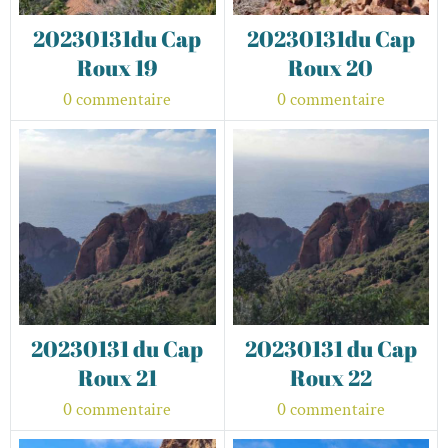
20230131du Cap
20230131du Cap
Roux 19
Roux 20
0 commentaire
0 commentaire
20230131 du Cap
20230131 du Cap
Roux 21
Roux 22
0 commentaire
0 commentaire