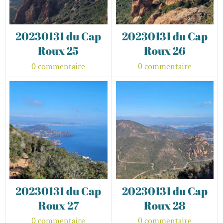
20230131 du Cap
20230131 du Cap
Roux 25
Roux 26
0 commentaire
0 commentaire
20230131 du Cap
20230131 du Cap
Roux 27
Roux 28
0 commentaire
0 commentaire