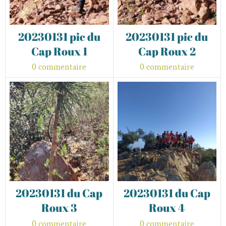
20230131 pic du
20230131 pic du
Cap Roux 1
Cap Roux 2
0 commentaire
0 commentaire
20230131 du Cap
20230131 du Cap
Roux 3
Roux 4
0 commentaire
0 commentaire