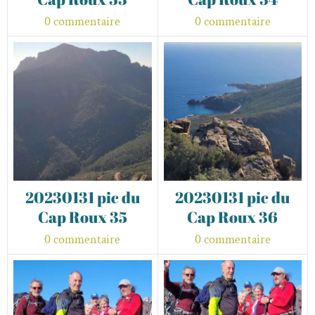
0 commentaire
0 commentaire
20230131 pic du
20230131 pic du
Cap Roux 35
Cap Roux 36
0 commentaire
0 commentaire