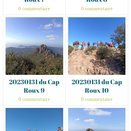
0 commentaire
0 commentaire
20230131 du Cap
20230131 du Cap
Roux 9
Roux 10
0 commentaire
0 commentaire