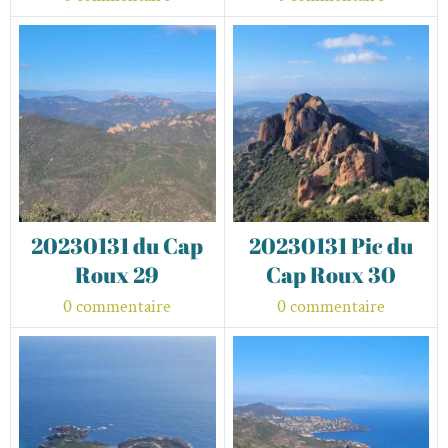
20230131 du Cap
20230131 Pic du
Roux 29
Cap Roux 30
0 commentaire
0 commentaire