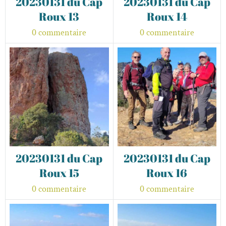
20230131 du Cap
20230131 du Cap
Roux 13
Roux 14
0 commentaire
0 commentaire
20230131 du Cap
20230131 du Cap
Roux 15
Roux 16
0 commentaire
0 commentaire